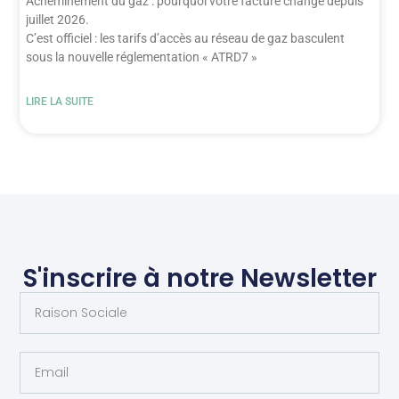
Acheminement du gaz : pourquoi votre facture change depuis
juillet 2026.
C’est officiel : les tarifs d’accès au réseau de gaz basculent
sous la nouvelle réglementation « ATRD7 »
LIRE LA SUITE
S'inscrire à notre Newsletter