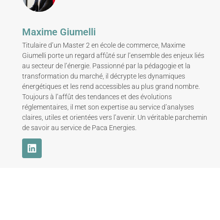
Maxime Giumelli
Titulaire d’un Master 2 en école de commerce, Maxime
Giumelli porte un regard affûté sur l’ensemble des enjeux liés
au secteur de l’énergie. Passionné par la pédagogie et la
transformation du marché, il décrypte les dynamiques
énergétiques et les rend accessibles au plus grand nombre.
Toujours à l’affût des tendances et des évolutions
réglementaires, il met son expertise au service d’analyses
claires, utiles et orientées vers l’avenir. Un véritable parchemin
de savoir au service de Paca Energies.