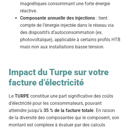
magnétiques consommant une forte énergie
réactive.
Composante annuelle des injections
: tient
compte de l’énergie injectée dans le réseau via
des dispositifs d’autoconsommation (ex.
photovoltaïque), applicable à certains profils HTB
mais non aux installations basse tension.
Impact du Turpe sur votre
facture d’électricité
Le
TURPE
constitue une part significative des coûts
d’électricité pour les consommateurs, pouvant
atteindre jusqu’à
35 % de la facture totale
. En raison
de la diversité des composantes qui le composent, son
montant est complexe à évaluer par des calculs