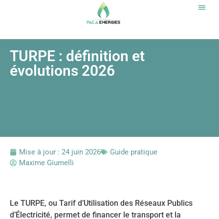
Notr
TURPE : définition et
évolutions 2026
Mise à jour :
24 juin 2026
Guide pratique
Maxime Giumelli
Le TURPE, ou Tarif d’Utilisation des Réseaux Publics
d’Électricité, permet de financer le transport et la