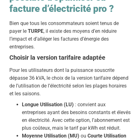
facture d’électricité pro ?
Bien que tous les consommateurs soient tenus de
payer le
TURPE
, il existe des moyens d’en réduire
l’impact et d’alléger les factures d’énergie des
entreprises.
Choisir la version tarifaire adaptée
Pour les utilisateurs dont la puissance souscrite
dépasse 36 kVA, le choix de la version tarifaire dépend
de l’utilisation de l’électricité selon les plages horaires
et les saisons.
Longue Utilisation (LU)
: convient aux
entreprises ayant des besoins constants et élevés
en électricité. Avec cette option, l’abonnement est
plus coûteux, mais le tarif par kWh est réduit.
Moyenne Utilisation (MU)
ou
Courte Utilisation