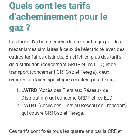
Quels sont les tarifs
d’acheminement pour le
gaz ?
Les tarifs d’acheminement du gaz sont régis par des
mécanismes similaires à ceux de l’électricité, avec des
cadres tarifaires distincts. En effet, en plus des tarifs
de distribution (concernant GRDF et les ELD) et de
transport (concernant GRTGaz et Terega), deux
régimes tarifaires spécifiques existent pour le gaz :
L’ATRD
(Accès des Tiers aux Réseaux de
Distribution) qui concerne GRDF et les ELD.
L’ATRT
(Accès des Tiers au Réseau de Transport)
qui couvre GRTGaz et Terega.
Ces tarifs sont fixés tous les quatre ans par la CRE et