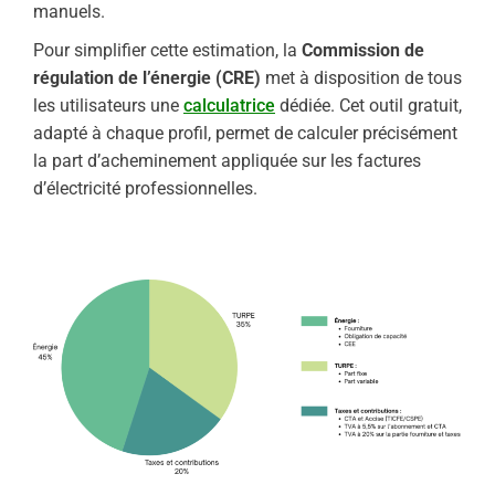
manuels.
Pour simplifier cette estimation, la
Commission de
régulation de l’énergie (CRE)
met à disposition de tous
les utilisateurs une
calculatrice
dédiée. Cet outil gratuit,
adapté à chaque profil, permet de calculer précisément
la part d’acheminement appliquée sur les factures
d’électricité professionnelles.