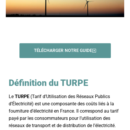
TÉLÉCHARGER NOTRE GUIDE
Définition du TURPE
Le
TURPE
(Tarif d’Utilisation des Réseaux Publics
d’Électricité) est une composante des coûts liés à la
fourniture d’électricité en France. Il correspond au tarif
payé par les consommateurs pour l’utilisation des
réseaux de transport et de distribution de l’électricité.