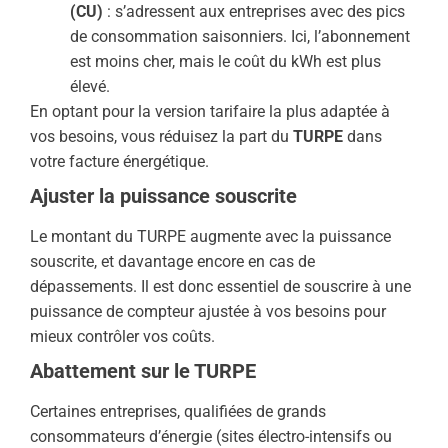
(CU)
: s’adressent aux entreprises avec des pics
de consommation saisonniers. Ici, l’abonnement
est moins cher, mais le coût du kWh est plus
élevé.
En optant pour la version tarifaire la plus adaptée à
vos besoins, vous réduisez la part du
TURPE
dans
votre facture énergétique.
Ajuster la puissance souscrite
Le montant du TURPE augmente avec la puissance
souscrite, et davantage encore en cas de
dépassements. Il est donc essentiel de souscrire à une
puissance de compteur ajustée à vos besoins pour
mieux contrôler vos coûts.
Abattement sur le TURPE
Certaines entreprises, qualifiées de grands
consommateurs d’énergie (sites électro-intensifs ou