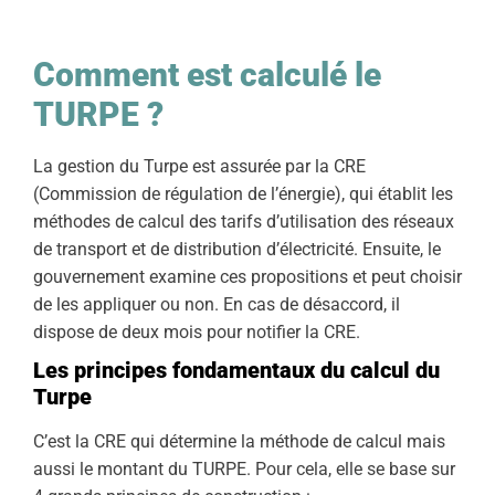
Comment est calculé le
TURPE ?
La gestion du Turpe est assurée par la CRE
(Commission de régulation de l’énergie), qui établit les
méthodes de calcul des tarifs d’utilisation des réseaux
de transport et de distribution d’électricité. Ensuite, le
gouvernement examine ces propositions et peut choisir
de les appliquer ou non. En cas de désaccord, il
dispose de deux mois pour notifier la CRE.
Les principes fondamentaux du calcul du
Turpe
C’est la CRE qui détermine la méthode de calcul mais
aussi le montant du TURPE. Pour cela, elle se base sur