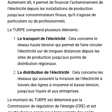
Autrement dit, il permet de financer l’acheminement de
l’électricité depuis les installations de production
jusqu’aux consommateurs finaux, qu’il s’agisse de
particuliers ou de professionnels.
Le TURPE comprend plusieurs éléments :
Le transport de l’électricité
: Cela concerne le
réseau haute tension qui permet de faire circuler
l’électricité sur de longues distances depuis les
sites de production jusqu’aux points de
distribution régionaux.
La distribution de l’électricité
: Cela concerne les
réseaux qui assurent la livraison de l’électricité à
travers des lignes à moyenne et basse tension,
jusqu’aux foyers et aux entreprises.
Le montant du TURPE est déterminé par la
Commission de régulation de l’énergie (CRE) et est