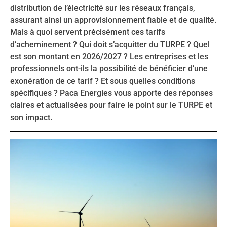
distribution de l’électricité sur les réseaux français,
assurant ainsi un approvisionnement fiable et de qualité.
Mais à quoi servent précisément ces tarifs
d’acheminement ? Qui doit s’acquitter du TURPE ? Quel
est son montant en 2026/2027 ? Les entreprises et les
professionnels ont-ils la possibilité de bénéficier d’une
exonération de ce tarif ? Et sous quelles conditions
spécifiques ? Paca Energies vous apporte des réponses
claires et actualisées pour faire le point sur le TURPE et
son impact.