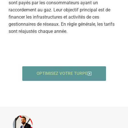
sont payés par les consommateurs ayant un
raccordement au gaz. Leur objectif principal est de
financer les infrastructures et activités de ces
gestionnaires de réseaux. En règle générale, les tarifs
sont réajustés chaque année.
OPTIMISEZ VOTRE TURPE