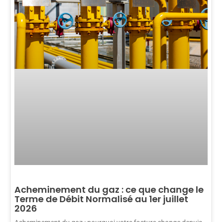
Acheminement du gaz : ce que change le
Terme de Débit Normalisé au 1er juillet
2026