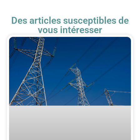
Des articles susceptibles de
vous intéresser