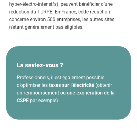
hyper-électro-intensifs), peuvent bénéficier d’une
réduction du TURPE. En France, cette réduction
concerne environ 500 entreprises, les autres sites
n’étant généralement pas éligibles.
La saviez-vous ?
Professionnels, il est également possible
d’optimiser les
taxes sur l’électricité
(obtenir
un
remboursement ou une exonération de la
CSPE
par exemple)