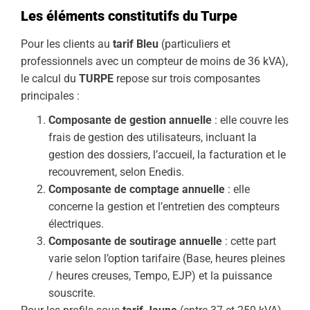
Les éléments constitutifs du Turpe
Pour les clients au
tarif Bleu
(particuliers et
professionnels avec un compteur de moins de 36 kVA),
le calcul du
TURPE
repose sur trois composantes
principales :
Composante de gestion annuelle
: elle couvre les
frais de gestion des utilisateurs, incluant la
gestion des dossiers, l’accueil, la facturation et le
recouvrement, selon Enedis.
Composante de comptage annuelle
: elle
concerne la gestion et l’entretien des compteurs
électriques.
Composante de soutirage annuelle
: cette part
varie selon l’option tarifaire (Base, heures pleines
/ heures creuses, Tempo, EJP) et la puissance
souscrite.