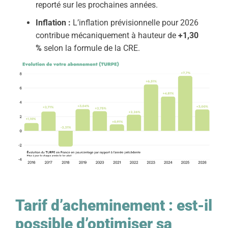
reporté sur les prochaines années.
Inflation :
L’inflation prévisionnelle pour 2026
contribue mécaniquement à hauteur de
+1,30
%
selon la formule de la CRE.
Tarif d’acheminement : est-il
possible d’optimiser sa