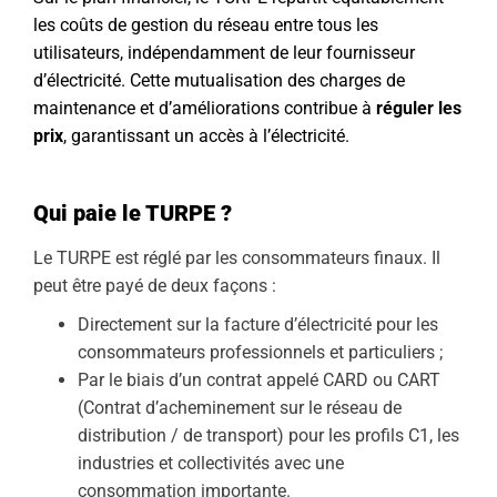
les coûts de gestion du réseau entre tous les
utilisateurs, indépendamment de leur fournisseur
d’électricité. Cette mutualisation des charges de
maintenance et d’améliorations contribue à
réguler les
prix
, garantissant un accès à l’électricité.
Qui paie le TURPE ?
Le TURPE est réglé par les consommateurs finaux. Il
peut être payé de deux façons :
Directement sur la facture d’électricité pour les
consommateurs professionnels et particuliers ;
Par le biais d’un contrat appelé CARD ou CART
(Contrat d’acheminement sur le réseau de
distribution / de transport) pour les profils C1, les
industries et collectivités avec une
consommation importante.