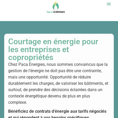
Notr
Courtage en énergie pour
les entreprises et
copropriétés
Chez
Paca Energies
, nous sommes convaincus que la
gestion de l’énergie ne doit pas être une contrainte,
mais une opportunité. Opportunité de réduire
durablement les charges, de valoriser les bâtiments, et
surtout, de prendre des décisions éclairées dans un
contexte énergétique devenu de plus en plus
complexe.
Bénéficiez de contrats d’énergie aux tarifs négociés
et qui répondent à vos besoins spécifiques.