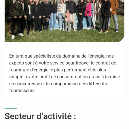
En tant que spécialiste du domaine de l’énergie, nos
experts sont à votre service pour trouver le contrat de
fourniture d’énergie le plus performant et le plus
adapté à votre profil de consommation grâce à la mise
en concurrence et la comparaison des différents
fournisseurs
.
Secteur d’activité :