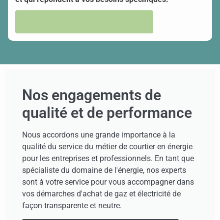
Comparer les offres d'énergie pro
Nos engagements de
qualité et de performance
Nous accordons une grande importance à la
qualité du service du métier de courtier en énergie
pour les entreprises et professionnels. En tant que
spécialiste du domaine de l'énergie, nos experts
sont à votre service pour vous accompagner dans
vos démarches d'achat de gaz et électricité de
façon transparente et neutre.