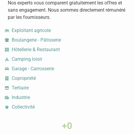
Nos experts vous comparent gratuitement les offres et
sans engagement. Nous sommes directement rémunéré
par les fournisseurs.
Exploitant agricole
Boulangerie - Pâtisserie
Hôtellerie & Restaurant
Camping loisir
Garage - Carrosserie
Copropriété
Tertiaire
Industrie
Collectivité
+
0