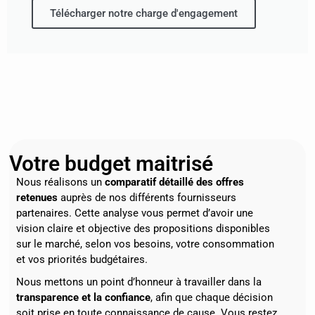
Télécharger notre charge d'engagement
Votre budget maitrisé
Nous réalisons un
comparatif détaillé des offres
retenues
auprès de nos différents fournisseurs
partenaires. Cette analyse vous permet d’avoir une
vision claire et objective des propositions disponibles
sur le marché, selon vos besoins, votre consommation
et vos priorités budgétaires.
Nous mettons un point d’honneur à travailler dans la
transparence et la confiance
, afin que chaque décision
soit prise en toute connaissance de cause. Vous restez