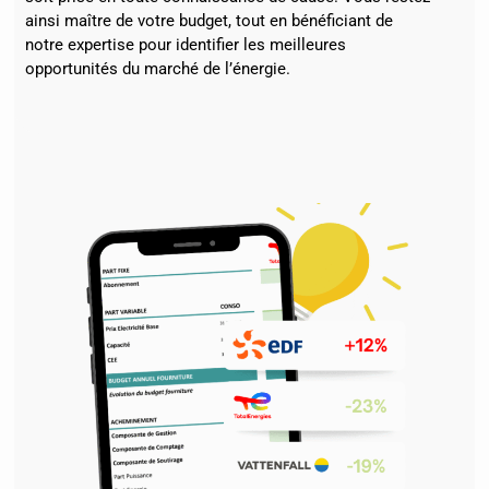
ainsi maître de votre budget, tout en bénéficiant de
notre expertise pour identifier les meilleures
opportunités du marché de l’énergie.