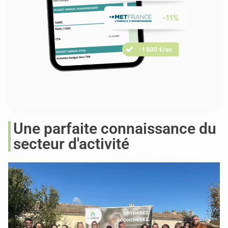
Une parfaite connaissance du
secteur d'activité