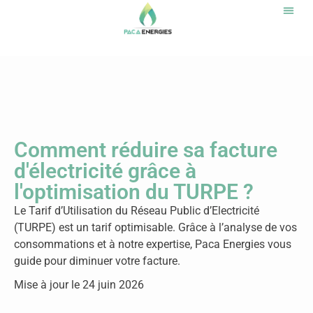
Notr
Comment réduire sa facture
d'électricité grâce à
l'optimisation du TURPE ?
Le Tarif d’Utilisation du Réseau Public d’Electricité
(TURPE) est un tarif optimisable. Grâce à l’analyse de vos
consommations et à notre expertise, Paca Energies vous
guide pour diminuer votre facture.
Mise à jour le 24 juin 2026