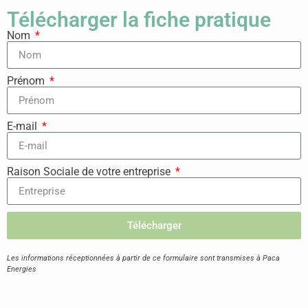
Télécharger la fiche pratique
Nom
Prénom
E-mail
Raison Sociale de votre entreprise
Télécharger
Les informations réceptionnées à partir de ce formulaire sont transmises à Paca
Energies