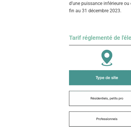
d’une puissance inférieure ou é
fin au 31 décembre 2023.
Tarif réglementé de l'éle