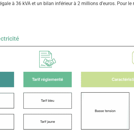
gale à 36 kVA et un bilan inférieur à 2 millions d’euros. Pour le re
ctricité