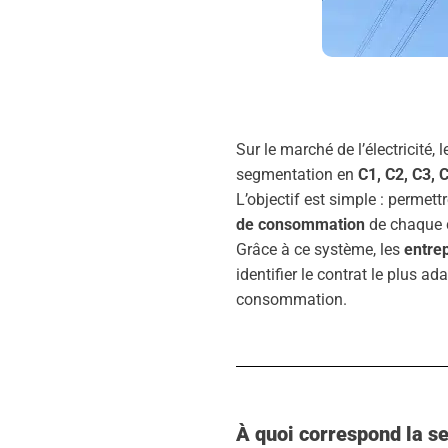
Sur le marché de l’électricité, 
segmentation en
C1, C2, C3, 
L’objectif est simple : permett
de consommation
de chaque c
Grâce à ce système, les
entre
identifier le contrat le plus ad
consommation.
À quoi correspond la se