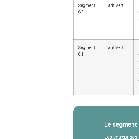
Segment
Tarif Vert
C2
Segment
Tarif Vert
C1
Le segment
Les entreprises