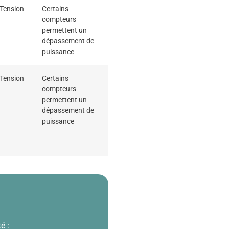
Tension
Certains
compteurs
permettent un
dépassement de
puissance
Tension
Certains
compteurs
permettent un
dépassement de
puissance
é :