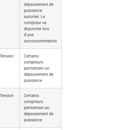
dépassement de
puissance
autorisé. Le
compteur va
disjoncter lors
d’une
surconsommation
Tension
Certains
compteurs
permettent un
dépassement de
puissance
Tension
Certains
compteurs
permettent un
dépassement de
puissance