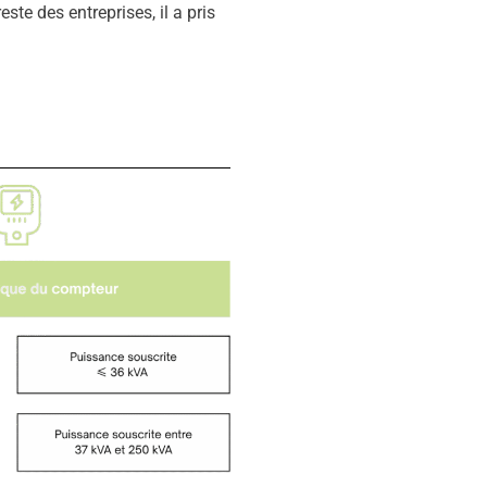
ste des entreprises, il a pris