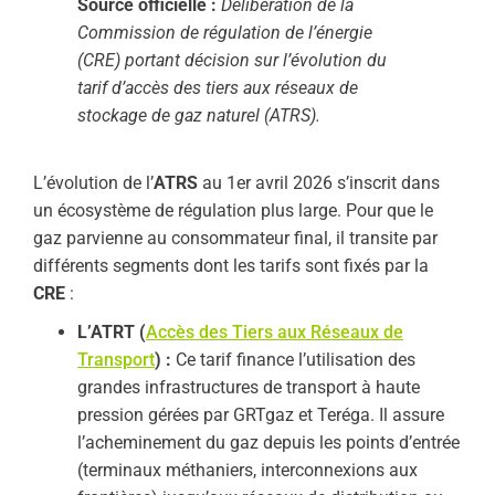
Source officielle :
Délibération de la
Commission de régulation de l’énergie
(CRE) portant décision sur l’évolution du
tarif d’accès des tiers aux réseaux de
stockage de gaz naturel (ATRS).
L’évolution de l’
ATRS
au 1er avril 2026 s’inscrit dans
un écosystème de régulation plus large. Pour que le
gaz parvienne au consommateur final, il transite par
différents segments dont les tarifs sont fixés par la
CRE
:
L’ATRT (
Accès des Tiers aux Réseaux de
Transport
) :
Ce tarif finance l’utilisation des
grandes infrastructures de transport à haute
pression gérées par GRTgaz et Teréga. Il assure
l’acheminement du gaz depuis les points d’entrée
(terminaux méthaniers, interconnexions aux