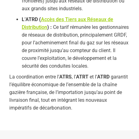
frontières) jusqu’aux réseaux de distribution ou
aux grands sites industriels.
L’ATRD (
Accès des Tiers aux Réseaux de
Distribution
) :
Ce tarif rémunère les gestionnaires
de réseaux de distribution, principalement GRDF,
pour l’acheminement final du gaz sur les réseaux
de proximité jusqu’au compteur du client. Il
couvre l’exploitation, le développement et la
sécurité des conduites locales.
La coordination entre l’
ATRS
, l’
ATRT
et l’
ATRD
garantit
l’équilibre économique de l’ensemble de la chaîne
gazière française, de l’importation jusqu’au point de
livraison final, tout en intégrant les nouveaux
impératifs de décarbonation.