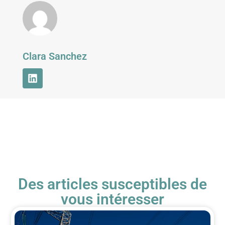
Clara Sanchez
Des articles susceptibles de
vous intéresser