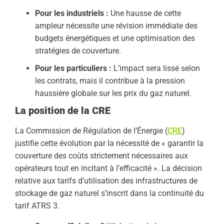
Pour les industriels :
Une hausse de cette
ampleur nécessite une révision immédiate des
budgets énergétiques et une optimisation des
stratégies de couverture.
Pour les particuliers :
L’impact sera lissé selon
les contrats, mais il contribue à la pression
haussière globale sur les prix du gaz naturel.
La position de la CRE
La Commission de Régulation de l’Énergie (
CRE
)
justifie cette évolution par la nécessité de « garantir la
couverture des coûts strictement nécessaires aux
opérateurs tout en incitant à l’efficacité ». La décision
relative aux tarifs d’utilisation des infrastructures de
stockage de gaz naturel s’inscrit dans la continuité du
tarif ATRS 3.