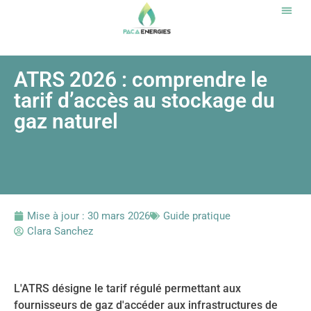
Notr
ATRS 2026 : comprendre le
tarif d’accès au stockage du
gaz naturel
Mise à jour :
30 mars 2026
Guide pratique
Clara Sanchez
L'ATRS désigne le tarif régulé permettant aux
fournisseurs de gaz d'accéder aux infrastructures de