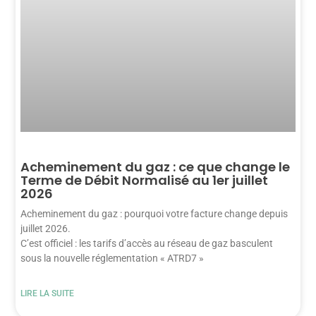
Acheminement du gaz : ce que change le
Terme de Débit Normalisé au 1er juillet
2026
Acheminement du gaz : pourquoi votre facture change depuis
juillet 2026.
C’est officiel : les tarifs d’accès au réseau de gaz basculent
sous la nouvelle réglementation « ATRD7 »
LIRE LA SUITE