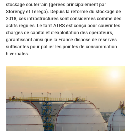
stockage souterrain (gérées principalement par
Storengy et Teréga). Depuis la réforme du stockage de
2018, ces infrastructures sont considérées comme des
actifs régulés. Le tarif ATRS est conçu pour couvrir les
charges de capital et d'exploitation des opérateurs,
garantissant ainsi que la France dispose de réserves
suffisantes pour pallier les pointes de consommation
hivernales.