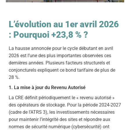
L’évolution au 1er avril 2026
: Pourquoi +23,8 % ?
La hausse annoncée pour le cycle débutant en avril
2026 est l’une des plus importantes observées ces
dernières années. Plusieurs facteurs structurels et
conjoncturels expliquent ce bond tarifaire de plus de
28 %.
1. La mise à jour du Revenu Autorisé
La CRE définit périodiquement le « revenu autorisé »
des opérateurs de stockage. Pour la période 2024-2027
(cadre de l’ATRS 3), les investissements nécessaires
pour maintenir l’intégrité des sites et répondre aux
normes de sécurité numérique (cybersécurité) ont