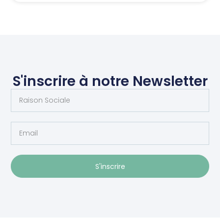
S'inscrire à notre Newsletter
S'inscrire