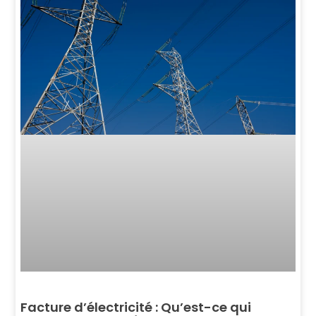
Facture d’électricité : Qu’est-ce qui