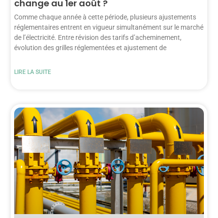
change au 1er août ?
Comme chaque année à cette période, plusieurs ajustements
réglementaires entrent en vigueur simultanément sur le marché
de l’électricité. Entre révision des tarifs d’acheminement,
évolution des grilles réglementées et ajustement de
LIRE LA SUITE