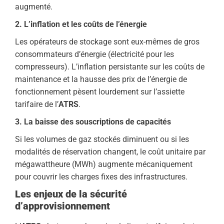
augmenté.
2. L’inflation et les coûts de l’énergie
Les opérateurs de stockage sont eux-mêmes de gros
consommateurs d’énergie (électricité pour les
compresseurs). L’inflation persistante sur les coûts de
maintenance et la hausse des prix de l’énergie de
fonctionnement pèsent lourdement sur l’assiette
tarifaire de l’
ATRS
.
3. La baisse des souscriptions de capacités
Si les volumes de gaz stockés diminuent ou si les
modalités de réservation changent, le coût unitaire par
mégawattheure (MWh) augmente mécaniquement
pour couvrir les charges fixes des infrastructures.
Les enjeux de la sécurité
d’approvisionnement