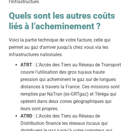
l’infrastructure.
Quels sont les autres coûts
liés à l’acheminement ?
Voici la partie technique de votre facture, celle qui
permet au gaz d’arriver jusqu’à chez vous via les
infrastructures nationales.
ATRT
: L’Accès des Tiers au Réseau de Transport
couvre l’utilisation des gros tuyaux haute
pression qui acheminent le gaz sur de longues
distances à travers la France. Ces missions sont
remplies par NaTran (ex-GRTgaz) et Téréga qui
opèrent dans deux zones géographiques qui
leurs sont propres.
ATRD
: L’Accès des Tiers au Réseau de
Distribution finance les réseaux locaux qui
distribuent le gaz jusqu’à votre compteur, qui