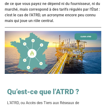
de ce que vous payez ne dépend ni du fournisseur, ni du
marché, mais correspond à des tarifs régulés par l’État :
c’est le cas de l’ATRD, un acronyme encore peu connu
mais qui joue un rôle central.
Qu’est-ce que l’ATRD ?
L’ATRD, ou Accès des Tiers aux Réseaux de