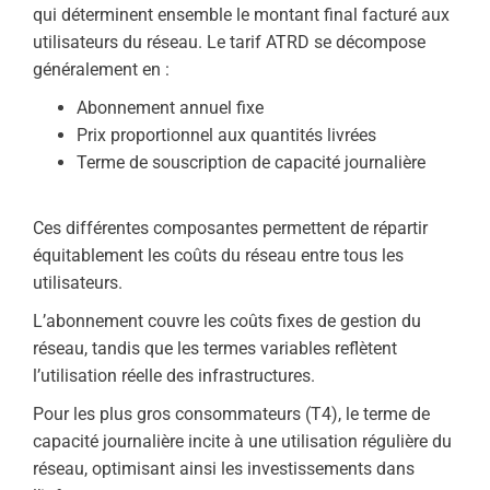
qui déterminent ensemble le montant final facturé aux
utilisateurs du réseau. Le tarif ATRD se décompose
généralement en :
Abonnement annuel fixe
Prix proportionnel aux quantités livrées
Terme de souscription de capacité journalière
Ces différentes composantes permettent de répartir
équitablement les coûts du réseau entre tous les
utilisateurs.
‍L’abonnement couvre les coûts fixes de gestion du
réseau, tandis que les termes variables reflètent
l’utilisation réelle des infrastructures.
‍Pour les plus gros consommateurs (T4), le terme de
capacité journalière incite à une utilisation régulière du
réseau, optimisant ainsi les investissements dans