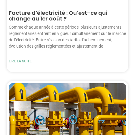
Facture d’électricité : Qu’est-ce qui
change au 1er août ?
Comme chaque année à cette période, plusieurs ajustements
réglementaires entrent en vigueur simultanément sur le marché
de l’électricité. Entre révision des tarifs d’acheminement,
évolution des grilles réglementées et ajustement de
LIRE LA SUITE