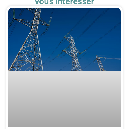
vous intéresser