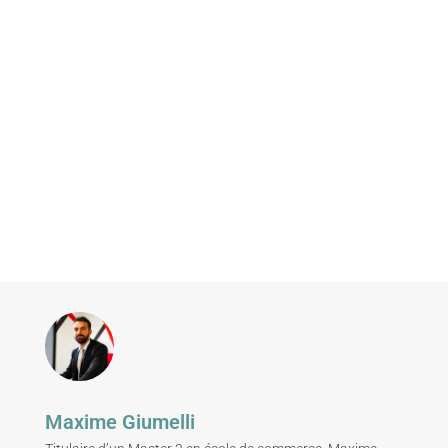
Maxime Giumelli