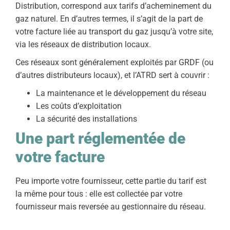
Distribution, correspond aux tarifs d’acheminement du
gaz naturel. En d’autres termes, il s’agit de la part de
votre facture liée au transport du gaz jusqu’à votre site,
via les réseaux de distribution locaux.
Ces réseaux sont généralement exploités par GRDF (ou
d’autres distributeurs locaux), et l’ATRD sert à couvrir :
La maintenance et le développement du réseau
Les coûts d’exploitation
La sécurité des installations
Une part réglementée de
votre facture
Peu importe votre fournisseur, cette partie du tarif est
la même pour tous : elle est collectée par votre
fournisseur mais reversée au gestionnaire du réseau.