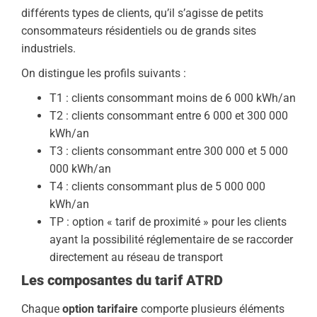
différents types de clients, qu’il s’agisse de petits
consommateurs résidentiels ou de grands sites
industriels.
‍On distingue les profils suivants :
T1 : clients consommant moins de 6 000 kWh/an
T2 : clients consommant entre 6 000 et 300 000
kWh/an
T3 : clients consommant entre 300 000 et 5 000
000 kWh/an
T4 : clients consommant plus de 5 000 000
kWh/an
TP : option « tarif de proximité » pour les clients
ayant la possibilité réglementaire de se raccorder
directement au réseau de transport
Les composantes du tarif ATRD
Chaque
option tarifaire
comporte plusieurs éléments