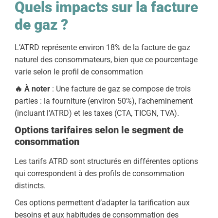
Quels impacts sur la facture
de gaz ?
L’ATRD représente environ 18% de la facture de gaz
naturel des consommateurs, bien que ce pourcentage
varie selon le profil de consommation
🔥 À noter
: Une facture de gaz se compose de trois
parties : la fourniture (environ 50%), l’acheminement
(incluant l’ATRD) et les taxes (CTA, TICGN, TVA).
Options tarifaires selon le segment de
consommation
Les tarifs ATRD sont structurés en différentes options
qui correspondent à des profils de consommation
distincts.
‍Ces options permettent d’adapter la tarification aux
besoins et aux habitudes de consommation des