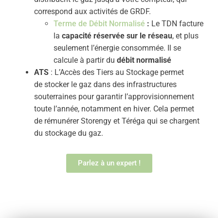
correspond aux activités de GRDF.
Terme de Débit Normalisé
:
Le TDN facture
la
capacité réservée sur le réseau
, et plus
seulement l’énergie consommée. Il se
calcule à partir du
débit normalisé
ATS
: L’Accès des Tiers au Stockage permet
de stocker le gaz dans des infrastructures
souterraines pour garantir l’approvisionnement
toute l’année, notamment en hiver. Cela permet
de rémunérer Storengy et Téréga qui se chargent
du stockage du gaz.
Parlez à un expert !