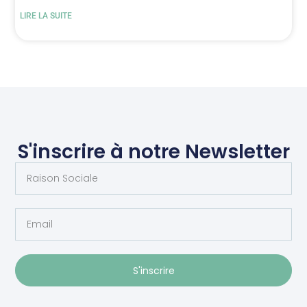
LIRE LA SUITE
S'inscrire à notre Newsletter
S'inscrire