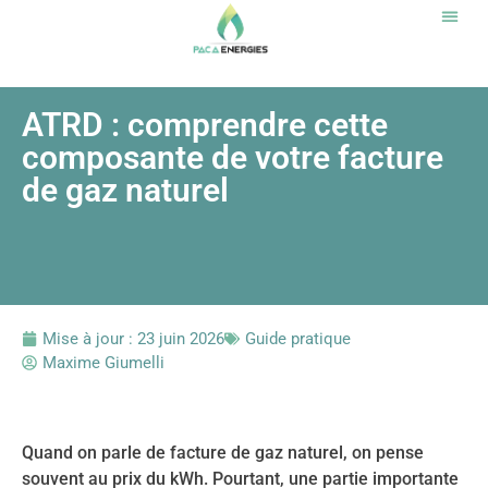
Notr
ATRD : comprendre cette
composante de votre facture
de gaz naturel
Mise à jour :
23 juin 2026
Guide pratique
Maxime Giumelli
Quand on parle de facture de gaz naturel, on pense
souvent au prix du kWh. Pourtant, une partie importante