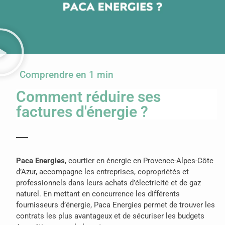
Comprendre en 1 min
Comment réduire ses
factures d'énergie ?
Paca Energies
, courtier en énergie en Provence-Alpes-Côte
d’Azur, accompagne les entreprises, copropriétés et
professionnels dans leurs achats d’électricité et de gaz
naturel. En mettant en concurrence les différents
fournisseurs d’énergie, Paca Energies permet de trouver les
contrats les plus avantageux et de sécuriser les budgets