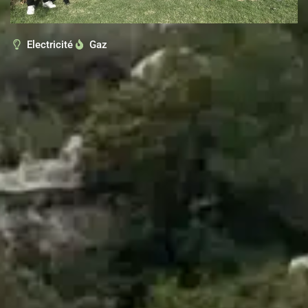
Electricité
Gaz