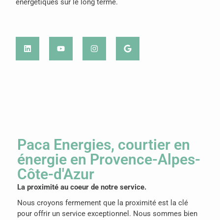
énergétiques sur le long terme.
Paca Energies, courtier en
énergie en Provence-Alpes-
Côte-d'Azur
La proximité au coeur de notre service.
Nous croyons fermement que la proximité est la clé
pour offrir un service exceptionnel. Nous sommes bien