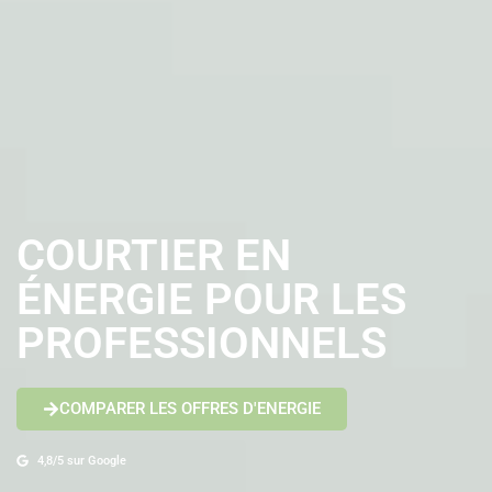
COURTIER EN
ÉNERGIE POUR LES
PROFESSIONNELS
COMPARER LES OFFRES D'ENERGIE
4,8/5 sur Google