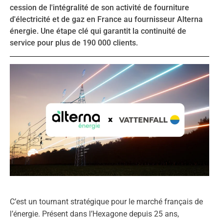
cession de l'intégralité de son activité de fourniture
d'électricité et de gaz en France au fournisseur Alterna
énergie. Une étape clé qui garantit la continuité de
service pour plus de 190 000 clients.
C’est un tournant stratégique pour le marché français de
l’énergie. Présent dans l’Hexagone depuis 25 ans,