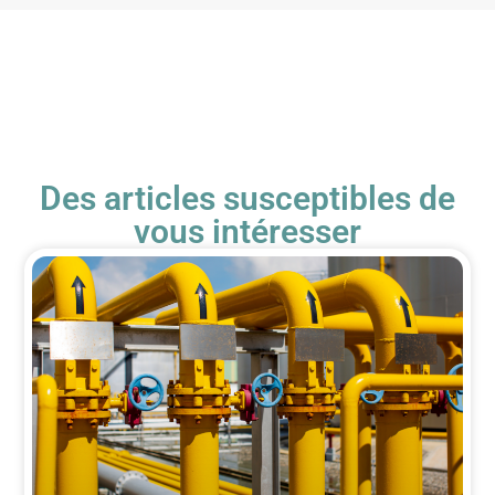
Des articles susceptibles de
vous intéresser