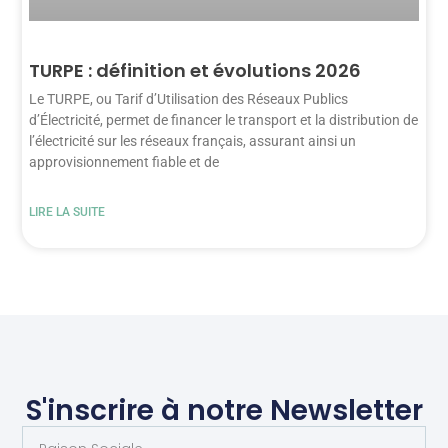
TURPE : définition et évolutions 2026
Le TURPE, ou Tarif d’Utilisation des Réseaux Publics
d’Électricité, permet de financer le transport et la distribution de
l’électricité sur les réseaux français, assurant ainsi un
approvisionnement fiable et de
LIRE LA SUITE
S'inscrire à notre Newsletter