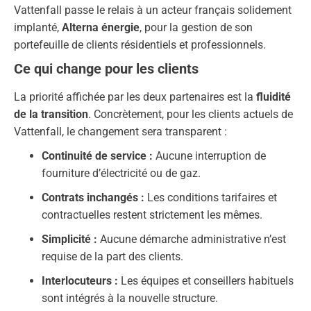
Vattenfall passe le relais à un acteur français solidement
implanté,
Alterna énergie
, pour la gestion de son
portefeuille de clients résidentiels et professionnels.
Ce qui change pour les clients
La priorité affichée par les deux partenaires est la
fluidité
de la transition
. Concrètement, pour les clients actuels de
Vattenfall, le changement sera transparent :
Continuité de service :
Aucune interruption de
fourniture d’électricité ou de gaz.
Contrats inchangés :
Les conditions tarifaires et
contractuelles restent strictement les mêmes.
Simplicité :
Aucune démarche administrative n’est
requise de la part des clients.
Interlocuteurs :
Les équipes et conseillers habituels
sont intégrés à la nouvelle structure.