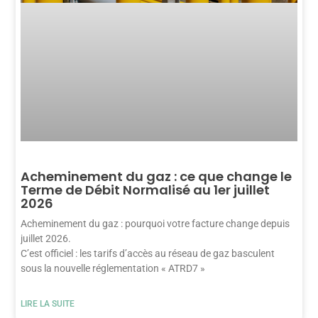
Acheminement du gaz : ce que change le
Terme de Débit Normalisé au 1er juillet
2026
Acheminement du gaz : pourquoi votre facture change depuis
juillet 2026.
C’est officiel : les tarifs d’accès au réseau de gaz basculent
sous la nouvelle réglementation « ATRD7 »
LIRE LA SUITE