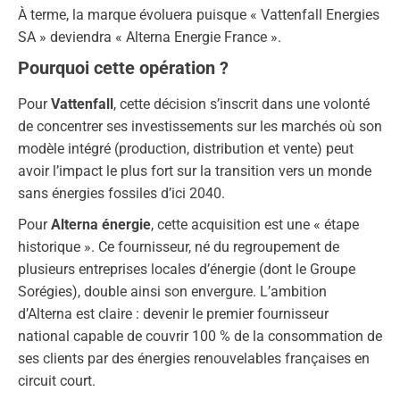
À terme, la marque évoluera puisque « Vattenfall Energies
SA » deviendra « Alterna Energie France ».
Pourquoi cette opération ?
Pour
Vattenfall
, cette décision s’inscrit dans une volonté
de concentrer ses investissements sur les marchés où son
modèle intégré (production, distribution et vente) peut
avoir l’impact le plus fort sur la transition vers un monde
sans énergies fossiles d’ici 2040.
Pour
Alterna énergie
, cette acquisition est une « étape
historique ». Ce fournisseur, né du regroupement de
plusieurs entreprises locales d’énergie (dont le Groupe
Sorégies), double ainsi son envergure. L’ambition
d’Alterna est claire : devenir le premier fournisseur
national capable de couvrir 100 % de la consommation de
ses clients par des énergies renouvelables françaises en
circuit court.