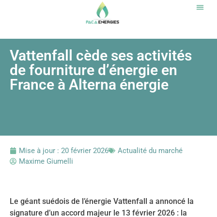
Notr
Vattenfall cède ses activités
de fourniture d’énergie en
France à Alterna énergie
Mise à jour :
20 février 2026
Actualité du marché
Maxime Giumelli
Le géant suédois de l’énergie Vattenfall a annoncé la
signature d’un accord majeur le 13 février 2026 : la