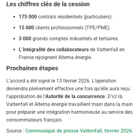
Les chiffres clés de la cession
175 000
contrats résidentiels (particuliers).
15 000
clients professionnels (TPE/PME).
3 000
grands comptes industriels et tertiaires.
L’intégralité des collaborateurs
de Vattenfall en
France rejoignent Alterna énergie.
Prochaines étapes
L’accord a été signé le 13 février 2026. L’opération
deviendra pleinement effective une fois qu’elle aura reçu
l’approbation de l’
Autorité de la concurrence
. D’ici là,
Vattenfall et Alterna énergie travaillent main dans la main
pour préparer une intégration harmonieuse au service des
consommateurs français.
Source :
Communiqué de presse Vattenfall, février 2026
.