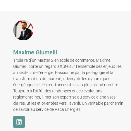
Maxime Giumelli
Titulaire d’un Master 2 en école de commerce, Maxime
Giumelli porte un regard affûté sur l’ensemble des enjeux liés
au secteur de l’énergie. Passionné par la pédagogie et la
transformation du marché, il décrypte les dynamiques
énergétiques et les rend accessibles au plus grand nombre.
Toujours à l’affût des tendances et des évolutions
réglementaires, il met son expertise au service d’analyses
claires, utiles et orientées vers l’avenir. Un véritable parchemin
de savoir au service de Paca Energies.