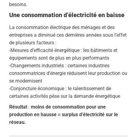
besoins.
Une consommation d’électricité en baisse
La consommation électrique des ménages et des
entreprises a diminué ces dernières années sous l’effet
de plusieurs facteurs :
-Mesures d’efficacité énergétique : les bâtiments et
équipements sont de plus en plus performants
-Changements industriels : certaines industries
consommatrices d’énergie réduisent leur production ou
se modernisent
-Conjoncture économique : le ralentissement de
certaines activités pèse sur la demande énergétique
Résultat
:
moins de consommation pour une
production en hausse = surplus d’électricité sur le
réseau.