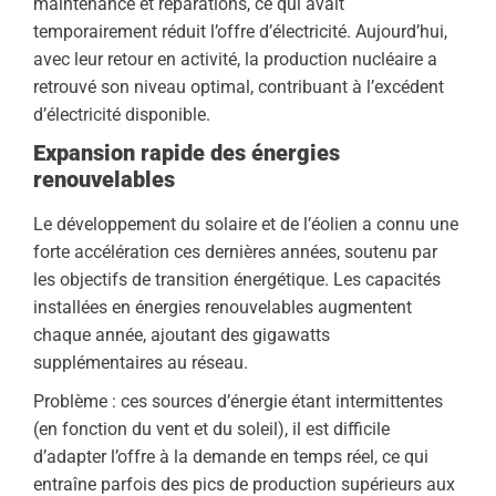
maintenance et réparations, ce qui avait
temporairement réduit l’offre d’électricité. Aujourd’hui,
avec leur retour en activité, la production nucléaire a
retrouvé son niveau optimal, contribuant à l’excédent
d’électricité disponible.
Expansion rapide des énergies
renouvelables
Le développement du solaire et de l’éolien a connu une
forte accélération ces dernières années, soutenu par
les objectifs de transition énergétique. Les capacités
installées en énergies renouvelables augmentent
chaque année, ajoutant des gigawatts
supplémentaires au réseau.
Problème : ces sources d’énergie étant intermittentes
(en fonction du vent et du soleil), il est difficile
d’adapter l’offre à la demande en temps réel, ce qui
entraîne parfois des pics de production supérieurs aux