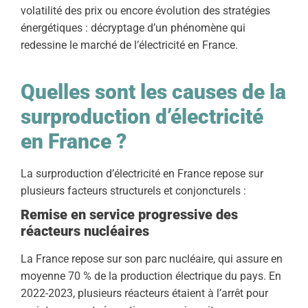
volatilité des prix ou encore évolution des stratégies
énergétiques : décryptage d’un phénomène qui
redessine le marché de l’électricité en France.
Quelles sont les causes de la
surproduction d’électricité
en France ?
La surproduction d’électricité en France repose sur
plusieurs facteurs structurels et conjoncturels :
Remise en service progressive des
réacteurs nucléaires
La France repose sur son parc nucléaire, qui assure en
moyenne 70 % de la production électrique du pays. En
2022-2023, plusieurs réacteurs étaient à l’arrêt pour