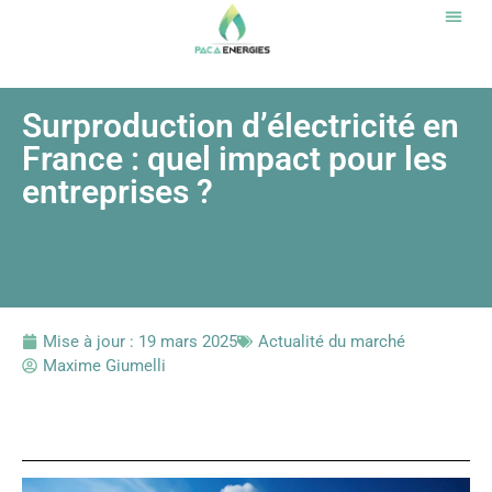
Notr
Surproduction d’électricité en
France : quel impact pour les
entreprises ?
Mise à jour :
19 mars 2025
Actualité du marché
Maxime Giumelli