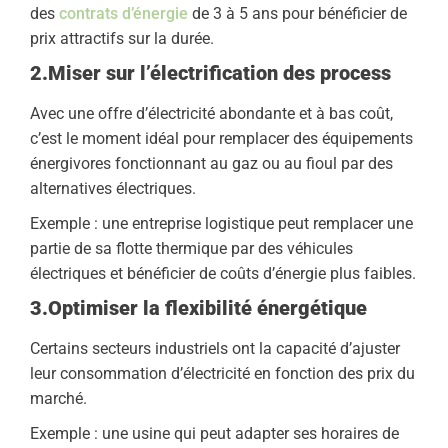
des
contrats d’énergie
de 3 à 5 ans pour bénéficier de
prix attractifs sur la durée.
2.Miser sur l’électrification des process
Avec une offre d’électricité abondante et à bas coût,
c’est le moment idéal pour remplacer des équipements
énergivores fonctionnant au gaz ou au fioul par des
alternatives électriques.
Exemple : une entreprise logistique peut remplacer une
partie de sa flotte thermique par des véhicules
électriques et bénéficier de coûts d’énergie plus faibles.
3.Optimiser la flexibilité énergétique
Certains secteurs industriels ont la capacité d’ajuster
leur consommation d’électricité en fonction des prix du
marché.
Exemple : une usine qui peut adapter ses horaires de