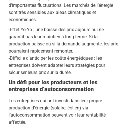
d’importantes fluctuations. Les marchés de l’énergie
sont très sensibles aux aléas climatiques et
économiques.
-Effet Yo-Yo : une baisse des prix aujourd’hui ne
garantit pas leur maintien à long terme. Si la
production baisse ou si la demande augmente, les prix
pourraient rapidement remonter.
-Difficile d’anticiper les coûts énergétiques : les
entreprises doivent adapter leurs stratégies pour
sécuriser leurs prix sur la durée.
Un défi pour les producteurs et les
entreprises d’autoconsommation
Les entreprises qui ont investi dans leur propre
production d’énergie (solaire, éolien) via
l’autoconsommation peuvent voir leur rentabilité
affectée.