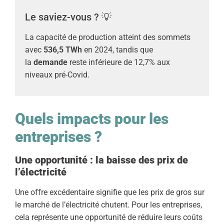
Le saviez-vous ? 💡
La capacité de production atteint des sommets
avec
536,5 TWh
en 2024, tandis que
la
demande
reste inférieure de 12,7% aux
niveaux pré-Covid.
Quels impacts pour les
entreprises ?
Une opportunité : la baisse des prix de
l’électricité
Une offre excédentaire signifie que les prix de gros sur
le marché de l’électricité chutent. Pour les entreprises,
cela représente une opportunité de réduire leurs coûts