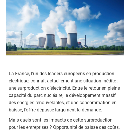
La France, l’un des leaders européens en production
électrique, connaît actuellement une situation inédite :
une surproduction d’électricité. Entre le retour en pleine
capacité du parc nucléaire, le développement massif
des énergies renouvelables, et une consommation en
baisse, l’offre dépasse largement la demande.
Mais quels sont les impacts de cette surproduction
pour les entreprises ? Opportunité de baisse des coûts,