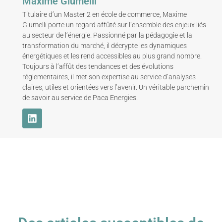
Maxime Giumelli
Titulaire d’un Master 2 en école de commerce, Maxime
Giumelli porte un regard affûté sur l’ensemble des enjeux liés
au secteur de l’énergie. Passionné par la pédagogie et la
transformation du marché, il décrypte les dynamiques
énergétiques et les rend accessibles au plus grand nombre.
Toujours à l’affût des tendances et des évolutions
réglementaires, il met son expertise au service d’analyses
claires, utiles et orientées vers l’avenir. Un véritable parchemin
de savoir au service de Paca Energies.