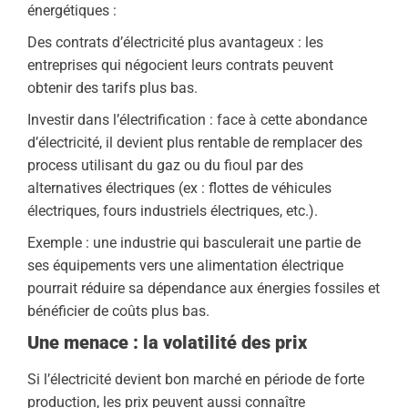
énergétiques :
Des contrats d’électricité plus avantageux : les
entreprises qui négocient leurs contrats peuvent
obtenir des tarifs plus bas.
Investir dans l’électrification : face à cette abondance
d’électricité, il devient plus rentable de remplacer des
process utilisant du gaz ou du fioul par des
alternatives électriques (ex : flottes de véhicules
électriques, fours industriels électriques, etc.).
Exemple : une industrie qui basculerait une partie de
ses équipements vers une alimentation électrique
pourrait réduire sa dépendance aux énergies fossiles et
bénéficier de coûts plus bas.
Une menace : la volatilité des prix
Si l’électricité devient bon marché en période de forte
production, les prix peuvent aussi connaître