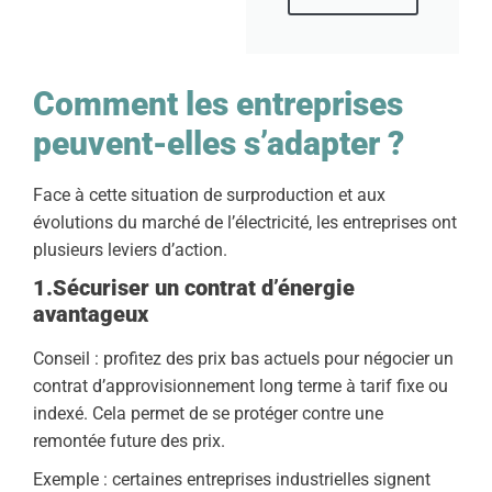
Comment les entreprises
peuvent-elles s’adapter ?
Face à cette situation de surproduction et aux
évolutions du marché de l’électricité, les entreprises ont
plusieurs leviers d’action.
1.Sécuriser un contrat d’énergie
avantageux
Conseil : profitez des prix bas actuels pour négocier un
contrat d’approvisionnement long terme à tarif fixe ou
indexé. Cela permet de se protéger contre une
remontée future des prix.
Exemple : certaines entreprises industrielles signent