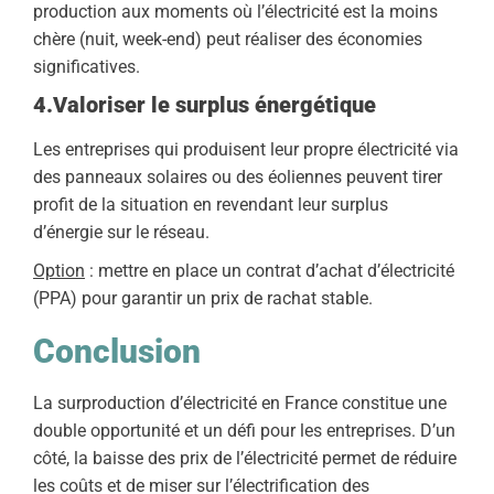
production aux moments où l’électricité est la moins
chère (nuit, week-end) peut réaliser des économies
significatives.
4.Valoriser le surplus énergétique
Les entreprises qui produisent leur propre électricité via
des panneaux solaires ou des éoliennes peuvent tirer
profit de la situation en revendant leur surplus
d’énergie sur le réseau.
Option
: mettre en place un contrat d’achat d’électricité
(PPA) pour garantir un prix de rachat stable.
Conclusion
La surproduction d’électricité en France constitue une
double opportunité et un défi pour les entreprises. D’un
côté, la baisse des prix de l’électricité permet de réduire
les coûts et de miser sur l’électrification des