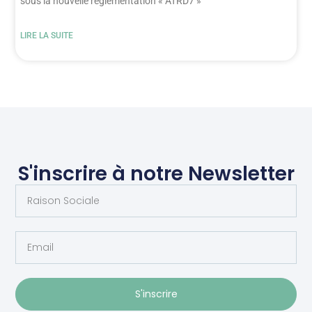
sous la nouvelle réglementation « ATRD7 »
LIRE LA SUITE
S'inscrire à notre Newsletter
S'inscrire