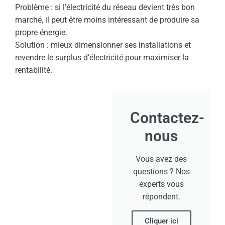
Problème : si l’électricité du réseau devient très bon
marché, il peut être moins intéressant de produire sa
propre énergie.
Solution : mieux dimensionner ses installations et
revendre le surplus d’électricité pour maximiser la
rentabilité.
Contactez-
nous
Vous avez des
questions ? Nos
experts vous
répondent.
Cliquer ici