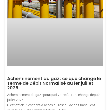
Acheminement du gaz : ce que change le
Terme de Débit Normalisé au 1er juillet
2026
Acheminement du gaz : pourquoi votre facture change depuis
juillet 2026.
C’est officiel : les tarifs d’accès au réseau de gaz basculent