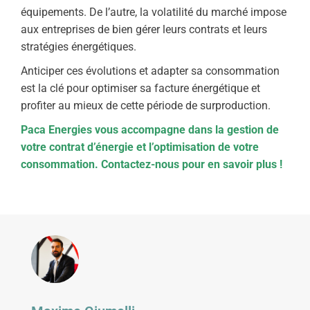
équipements. De l’autre, la volatilité du marché impose
aux entreprises de bien gérer leurs contrats et leurs
stratégies énergétiques.
Anticiper ces évolutions et adapter sa consommation
est la clé pour optimiser sa facture énergétique et
profiter au mieux de cette période de surproduction.
Paca Energies vous accompagne dans la gestion de
votre contrat d’énergie et l’optimisation de votre
consommation. Contactez-nous pour en savoir plus !