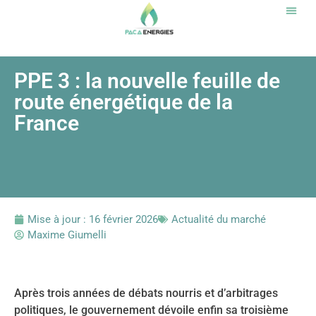
Notr
PPE 3 : la nouvelle feuille de
route énergétique de la
France
Mise à jour :
16 février 2026
Actualité du marché
Maxime Giumelli
Après trois années de débats nourris et d’arbitrages
politiques, le gouvernement dévoile enfin sa troisième