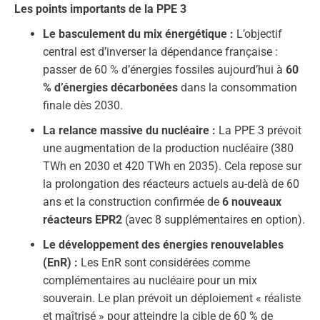
Les points importants de la PPE 3
Le basculement du mix énergétique :
L’objectif
central est d’inverser la dépendance française :
passer de 60 % d’énergies fossiles aujourd’hui à
60
% d’énergies décarbonées
dans la consommation
finale dès 2030.
La relance massive du nucléaire :
La PPE 3 prévoit
une augmentation de la production nucléaire (380
TWh en 2030 et 420 TWh en 2035). Cela repose sur
la prolongation des réacteurs actuels au-delà de 60
ans et la construction confirmée de
6 nouveaux
réacteurs EPR2
(avec 8 supplémentaires en option).
Le développement des énergies renouvelables
(EnR) :
Les EnR sont considérées comme
complémentaires au nucléaire pour un mix
souverain. Le plan prévoit un déploiement « réaliste
et maîtrisé » pour atteindre la cible de 60 % de