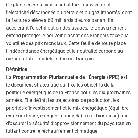
Ce plan décennal vise à substituer massivement
l’électricité décarbonée au pétrole et au gaz importés, dont
la facture s’élève à 60 milliards d’euros par an. En
accélérant l’électrification des usages, le Gouvernement
entend protéger le pouvoir d’achat des Français face à la
volatilité des prix mondiaux. Cette feuille de route place
l’indépendance énergétique et la neutralité carbone au
cœur du futur modèle industriel français.
Définition
La
Programmation Pluriannuelle de l’Énergie (PPE)
est
le document stratégique qui fixe les objectifs de la
politique énergétique de la France pour les dix prochaines
années. Elle définit les trajectoires de production, les
priorités d’investissement et le mix énergétique (équilibre
entre nucléaire, énergies renouvelables et biomasse) afin
d’assurer la sécurité d’approvisionnement du pays tout en
luttant contre le réchauffement climatique.