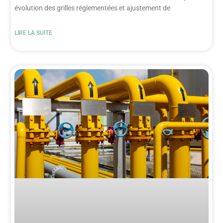
évolution des grilles réglementées et ajustement de
LIRE LA SUITE