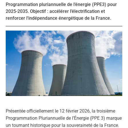
Programmation pluriannuelle de l’énergie (PPE3) pour
2025-2035. Objectif : accélérer l’électrification et
renforcer l'indépendance énergétique de la France.
Présentée officiellement le 12 février 2026, la troisième
Programmation Pluriannuelle de l’Énergie (PPE 3) marque
un tournant historique pour la souveraineté de la France.