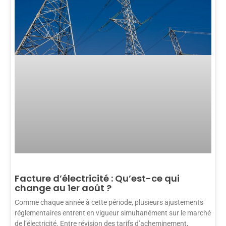
Facture d’électricité : Qu’est-ce qui
change au 1er août ?
Comme chaque année à cette période, plusieurs ajustements
réglementaires entrent en vigueur simultanément sur le marché
de l’électricité. Entre révision des tarifs d’acheminement,