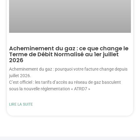
Acheminement du gaz : ce que change le
Terme de Débit Normalisé au 1er juillet
2026
Acheminement du gaz : pourquoi votre facture change depuis
juillet 2026.
C’est officiel : les tarifs d’accès au réseau de gaz basculent
sous la nouvelle réglementation « ATRD7 »
LIRE LA SUITE