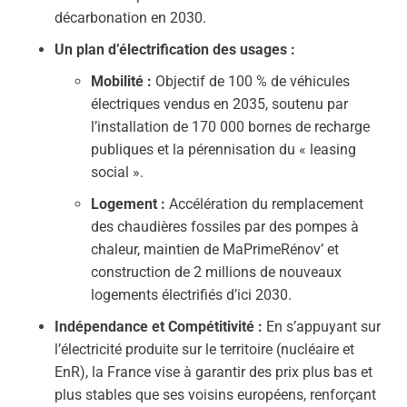
décarbonation en 2030.
Un plan d’électrification des usages :
Mobilité :
Objectif de 100 % de véhicules
électriques vendus en 2035, soutenu par
l’installation de 170 000 bornes de recharge
publiques et la pérennisation du « leasing
social ».
Logement :
Accélération du remplacement
des chaudières fossiles par des pompes à
chaleur, maintien de MaPrimeRénov’ et
construction de 2 millions de nouveaux
logements électrifiés d’ici 2030.
Indépendance et Compétitivité :
En s’appuyant sur
l’électricité produite sur le territoire (nucléaire et
EnR), la France vise à garantir des prix plus bas et
plus stables que ses voisins européens, renforçant