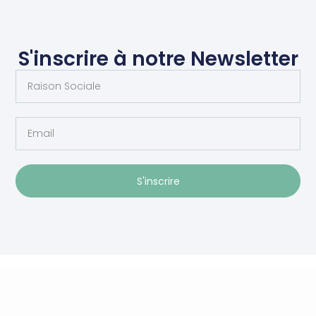
S'inscrire à notre Newsletter
S'inscrire