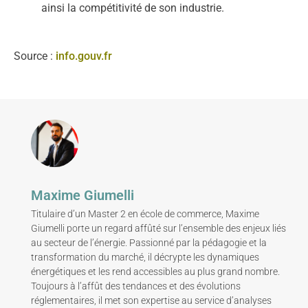
ainsi la compétitivité de son industrie.
Source :
info.gouv.fr
Maxime Giumelli
Titulaire d’un Master 2 en école de commerce, Maxime
Giumelli porte un regard affûté sur l’ensemble des enjeux liés
au secteur de l’énergie. Passionné par la pédagogie et la
transformation du marché, il décrypte les dynamiques
énergétiques et les rend accessibles au plus grand nombre.
Toujours à l’affût des tendances et des évolutions
réglementaires, il met son expertise au service d’analyses