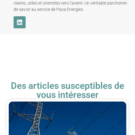
claires, utiles et orientées vers l’avenir. Un véritable parchemin
de savoir au service de Paca Energies.
Des articles susceptibles de
vous intéresser