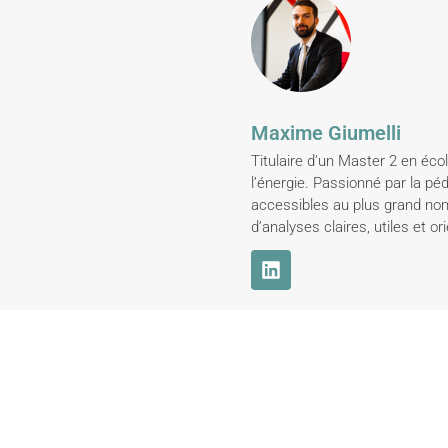
Maxime Giumelli
Titulaire d’un Master 2 en éc
l’énergie. Passionné par la pé
accessibles au plus grand nomb
d’analyses claires, utiles et o