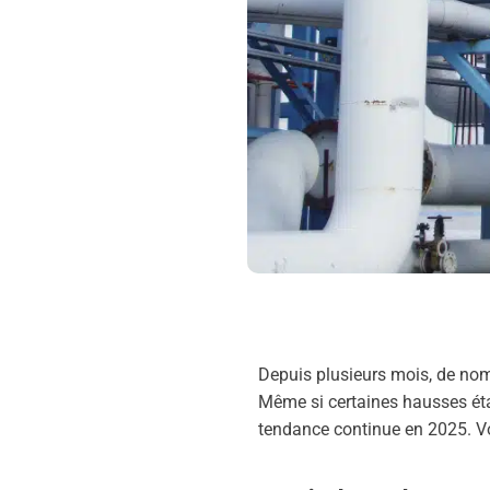
Depuis plusieurs mois, de nom
Même si certaines hausses ét
tendance continue en 2025. Voi