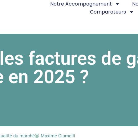
Notre Accompagnement
No
Comparateurs
les factures de 
 en 2025 ?
tualité du marché
Maxime Giumelli