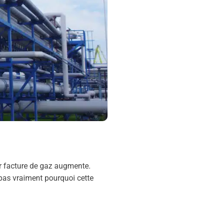
ur facture de gaz augmente.
as vraiment pourquoi cette