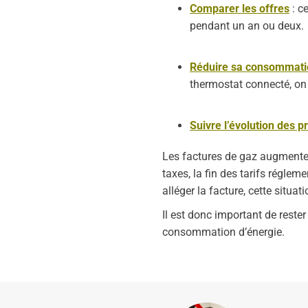
Comparer les offres
: c
pendant un an ou deux.
Réduire sa consommati
thermostat connecté, on 
Suivre l’évolution des pr
Les factures de gaz augmenten
taxes, la fin des tarifs régle
alléger la facture, cette situat
Il est donc important de rester
consommation d’énergie.