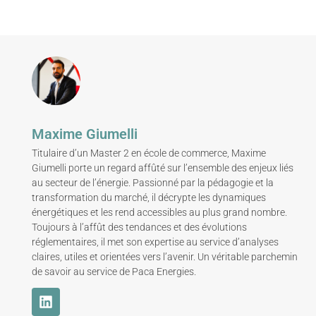
Maxime Giumelli
Titulaire d’un Master 2 en école de commerce, Maxime
Giumelli porte un regard affûté sur l’ensemble des enjeux liés
au secteur de l’énergie. Passionné par la pédagogie et la
transformation du marché, il décrypte les dynamiques
énergétiques et les rend accessibles au plus grand nombre.
Toujours à l’affût des tendances et des évolutions
réglementaires, il met son expertise au service d’analyses
claires, utiles et orientées vers l’avenir. Un véritable parchemin
de savoir au service de Paca Energies.