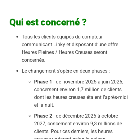
Qui est concerné ?
Tous les clients équipés du compteur
communicant Linky et disposant d’une offre
Heures Pleines / Heures Creuses seront
concernés.
Le changement s’opère en deux phases :
Phase 1
: de novembre 2025 à juin 2026,
concernent environ 1,7 million de clients
dont les heures creuses étaient l’après-midi
et la nuit.
Phase 2
: de décembre 2026 à octobre
2027, concernent environ 9,3 millions de
clients. Pour ces derniers, les heures