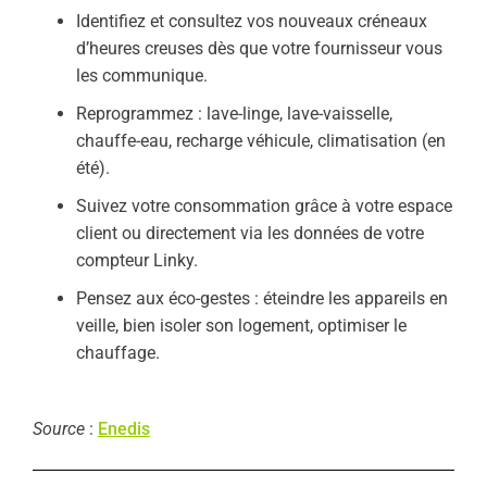
Identifiez et consultez vos nouveaux créneaux
d’heures creuses dès que votre fournisseur vous
les communique.
Reprogrammez : lave-linge, lave-vaisselle,
chauffe-eau, recharge véhicule, climatisation (en
été).
Suivez votre consommation grâce à votre espace
client ou directement via les données de votre
compteur Linky.
Pensez aux éco-gestes : éteindre les appareils en
veille, bien isoler son logement, optimiser le
chauffage.
Source
:
Enedis