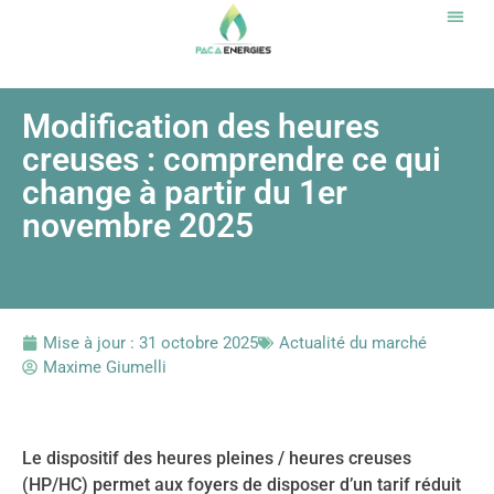
Notr
Modification des heures
creuses : comprendre ce qui
change à partir du 1er
novembre 2025
Mise à jour :
31 octobre 2025
Actualité du marché
Maxime Giumelli
Le dispositif des heures pleines / heures creuses
(HP/HC) permet aux foyers de disposer d’un tarif réduit