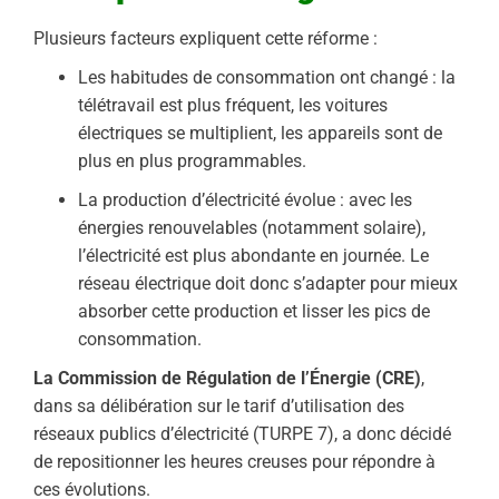
Plusieurs facteurs expliquent cette réforme :
Les habitudes de consommation ont changé : la
télétravail est plus fréquent, les voitures
électriques se multiplient, les appareils sont de
plus en plus programmables.
La production d’électricité évolue : avec les
énergies renouvelables (notamment solaire),
l’électricité est plus abondante en journée. Le
réseau électrique doit donc s’adapter pour mieux
absorber cette production et lisser les pics de
consommation.
La Commission de Régulation de l’Énergie (CRE)
,
dans sa délibération sur le tarif d’utilisation des
réseaux publics d’électricité (TURPE 7), a donc décidé
de repositionner les heures creuses pour répondre à
ces évolutions.