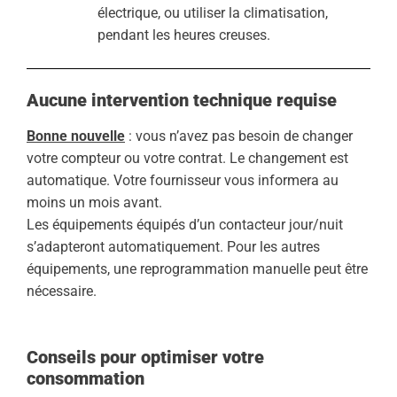
électrique, ou utiliser la climatisation,
pendant les heures creuses.
Aucune intervention technique requise
Bonne nouvelle
: vous n’avez pas besoin de changer
votre compteur ou votre contrat. Le changement est
automatique. Votre fournisseur vous informera au
moins un mois avant.
Les équipements équipés d’un contacteur jour/nuit
s’adapteront automatiquement. Pour les autres
équipements, une reprogrammation manuelle peut être
nécessaire.
Conseils pour optimiser votre
consommation