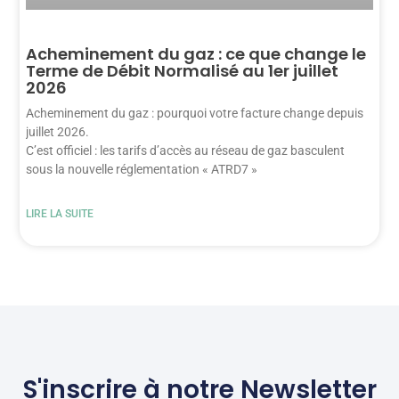
Acheminement du gaz : ce que change le
Terme de Débit Normalisé au 1er juillet
2026
Acheminement du gaz : pourquoi votre facture change depuis
juillet 2026.
C’est officiel : les tarifs d’accès au réseau de gaz basculent
sous la nouvelle réglementation « ATRD7 »
LIRE LA SUITE
S'inscrire à notre Newsletter