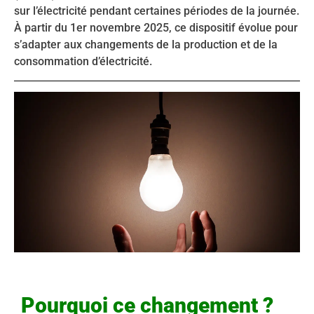
sur l’électricité pendant certaines périodes de la journée.
À partir du 1er novembre 2025, ce dispositif évolue pour
s’adapter aux changements de la production et de la
consommation d’électricité.
Pourquoi ce changement ?