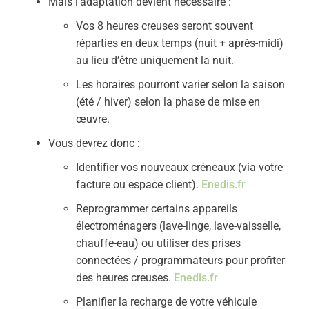
Mais l’adaptation devient nécessaire :
Vos 8 heures creuses seront souvent
réparties en deux temps (nuit + après-midi)
au lieu d’être uniquement la nuit.
Les horaires pourront varier selon la saison
(été / hiver) selon la phase de mise en
œuvre.
Vous devrez donc :
Identifier vos nouveaux créneaux (via votre
facture ou espace client).
Enedis.fr
Reprogrammer certains appareils
électroménagers (lave-linge, lave-vaisselle,
chauffe-eau) ou utiliser des prises
connectées / programmateurs pour profiter
des heures creuses.
Enedis.fr
Planifier la recharge de votre véhicule