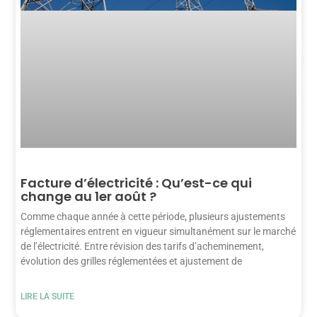
Facture d’électricité : Qu’est-ce qui
change au 1er août ?
Comme chaque année à cette période, plusieurs ajustements
réglementaires entrent en vigueur simultanément sur le marché
de l’électricité. Entre révision des tarifs d’acheminement,
évolution des grilles réglementées et ajustement de
LIRE LA SUITE