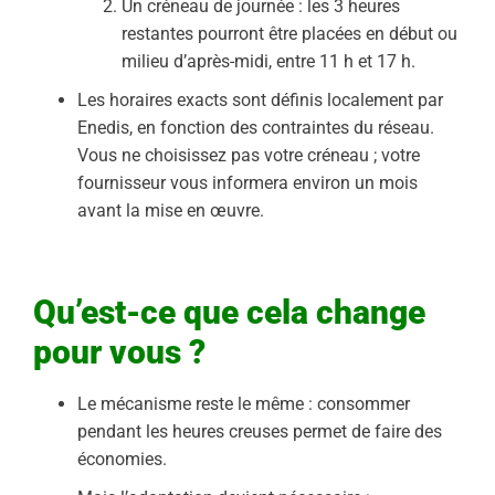
Un créneau de journée : les 3 heures
restantes pourront être placées en début ou
milieu d’après-midi, entre 11 h et 17 h.
Les horaires exacts sont définis localement par
Enedis, en fonction des contraintes du réseau.
Vous ne choisissez pas votre créneau ; votre
fournisseur vous informera environ un mois
avant la mise en œuvre.
Qu’est-ce que cela change
pour vous ?
Le mécanisme reste le même : consommer
pendant les heures creuses permet de faire des
économies.