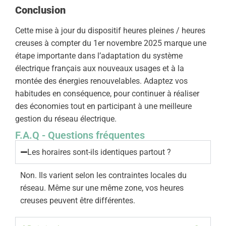
Conclusion
Cette mise à jour du dispositif heures pleines / heures
creuses à compter du 1er novembre 2025 marque une
étape importante dans l’adaptation du système
électrique français aux nouveaux usages et à la
montée des énergies renouvelables. Adaptez vos
habitudes en conséquence, pour continuer à réaliser
des économies tout en participant à une meilleure
gestion du réseau électrique.
F.A.Q - Questions fréquentes
Les horaires sont-ils identiques partout ?
Non. Ils varient selon les contraintes locales du
réseau. Même sur une même zone, vos heures
creuses peuvent être différentes.