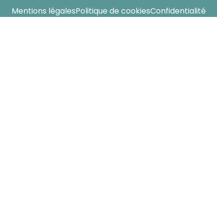
Mentions légales
Politique de cookies
Confidentialité