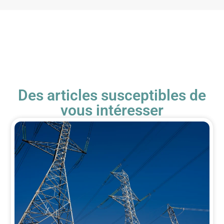
Des articles susceptibles de
vous intéresser