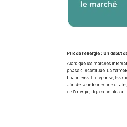
Prix de l’énergie :
Un début de
Alors que les marchés interna
phase d’incertitude. La fermet
financières. En réponse, les 
afin de coordonner une strat
de l’énergie, déjà sensibles à