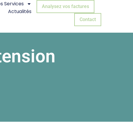
s Services
Analysez vos factures
Actualités
Contact
 tension