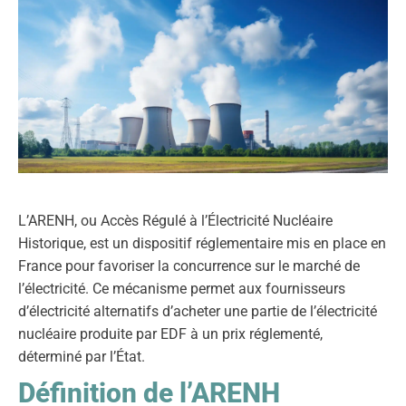
L’ARENH, ou Accès Régulé à l’Électricité Nucléaire
Historique, est un dispositif réglementaire mis en place en
France pour favoriser la concurrence sur le marché de
l’électricité. Ce mécanisme permet aux fournisseurs
d’électricité alternatifs d’acheter une partie de l’électricité
nucléaire produite par EDF à un prix réglementé,
déterminé par l’État.
Définition de l’ARENH