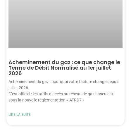
Acheminement du gaz : ce que change le
Terme de Débit Normalisé au 1er juillet
2026
Acheminement du gaz : pourquoi votre facture change depuis
juillet 2026.
C’est officiel : les tarifs d’accès au réseau de gaz basculent
sous la nouvelle réglementation « ATRD7 »
LIRE LA SUITE