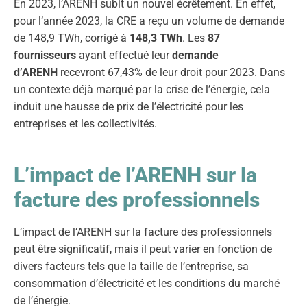
En 2023, l’ARENH subit un nouvel écrêtement. En effet,
pour l’année 2023, la CRE a reçu un volume de demande
de 148,9 TWh, corrigé à
148,3 TWh
. Les
87
fournisseurs
ayant effectué leur
demande
d’ARENH
recevront 67,43% de leur droit pour 2023. Dans
un contexte déjà marqué par la crise de l’énergie, cela
induit une hausse de prix de l’électricité pour les
entreprises et les collectivités.
L’impact de l’ARENH sur la
facture des professionnels
L’impact de l’ARENH sur la facture des professionnels
peut être significatif, mais il peut varier en fonction de
divers facteurs tels que la taille de l’entreprise, sa
consommation d’électricité et les conditions du marché
de l’énergie.