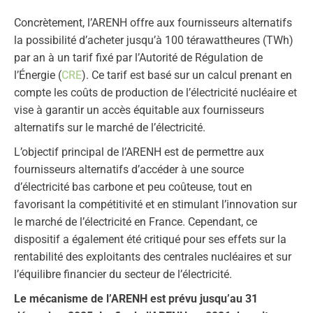
Concrètement, l’ARENH offre aux fournisseurs alternatifs
la possibilité d’acheter jusqu’à 100 térawattheures (TWh)
par an à un tarif fixé par l’Autorité de Régulation de
l’Énergie (
CRE
). Ce tarif est basé sur un calcul prenant en
compte les coûts de production de l’électricité nucléaire et
vise à garantir un accès équitable aux fournisseurs
alternatifs sur le marché de l’électricité.
L’objectif principal de l’ARENH est de permettre aux
fournisseurs alternatifs d’accéder à une source
d’électricité bas carbone et peu coûteuse, tout en
favorisant la compétitivité et en stimulant l’innovation sur
le marché de l’électricité en France. Cependant, ce
dispositif a également été critiqué pour ses effets sur la
rentabilité des exploitants des centrales nucléaires et sur
l’équilibre financier du secteur de l’électricité.
Le mécanisme de l’ARENH est prévu jusqu’au 31