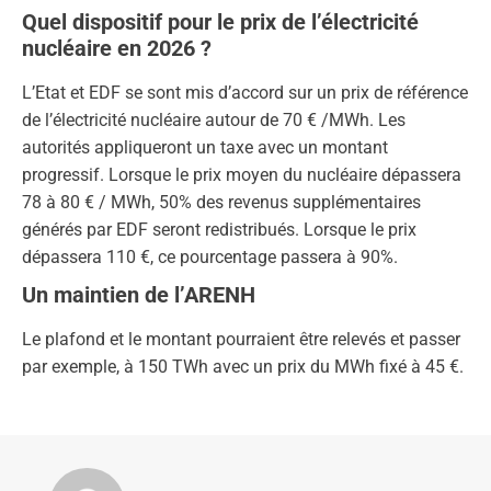
Quel dispositif pour le prix de l’électricité
nucléaire en 2026 ?
L’Etat et EDF se sont mis d’accord sur un prix de référence
de l’électricité nucléaire autour de 70 € /MWh. Les
autorités appliqueront un taxe avec un montant
progressif. Lorsque le prix moyen du nucléaire dépassera
78 à 80 € / MWh, 50% des revenus supplémentaires
générés par EDF seront redistribués. Lorsque le prix
dépassera 110 €, ce pourcentage passera à 90%.
Un maintien de l’ARENH
Le plafond et le montant pourraient être relevés et passer
par exemple, à 150 TWh avec un prix du MWh fixé à 45 €.