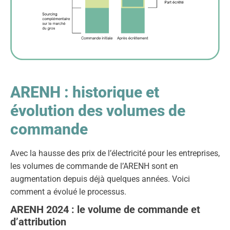
ARENH : historique et
évolution des volumes de
commande
Avec la hausse des prix de l’électricité pour les entreprises,
les volumes de commande de l’ARENH sont en
augmentation depuis déjà quelques années. Voici
comment a évolué le processus.
ARENH 2024 : le volume de commande et
d’attribution