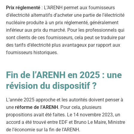
Prix réglementé
: L’ARENH permet aux fournisseurs
d’électricité alternatifs d’acheter une partie de l’électricité
nucléaire produite à un prix réglementé, généralement
inférieur aux prix du marché. Pour les professionnels qui
sont clients de ces fournisseurs, cela peut se traduire par
des tarifs d’électricité plus avantageux par rapport aux
fournisseurs historiques.
Fin de l’ARENH en 2025 : une
révision du dispositif ?
L’année 2025 approche et les autorités doivent penser à
une
réforme de l’ARENH
. Pour cela, plusieurs
propositions avait été faites. Le 14 novembre 2023, un
accord a été trouvé entre EDF et Bruno Le Maire, Ministre
de l’économie sur la fin de l’ARENH.