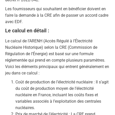
Les fournisseurs qui souhaitent en bénéficier doivent en
faire la demande à la CRE afin de passer un accord cadre
avec EDF.
Le calcul en détail :
Le calcul de l’ARENH (Accès Régulé à l’Électricité
Nucléaire Historique) selon la CRE (Commission de
Régulation de l’Énergie) est basé sur une formule
réglementée qui prend en compte plusieurs paramètres.
Voici les éléments principaux qui entrent généralement en
jeu dans ce calcul :
Coût de production de l’électricité nucléaire : Il s’agit
du coût de production moyen de l’électricité
nucléaire en France, incluant les coûts fixes et
variables associés à l’exploitation des centrales
nucléaires.
Prix de marché de l’électricité : La CRE prend