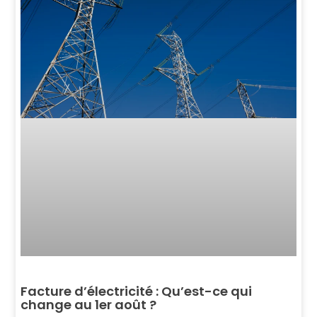
Facture d’électricité : Qu’est-ce qui
change au 1er août ?