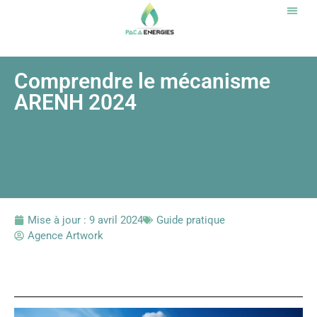
Notr
Comprendre le mécanisme
ARENH 2024
Mise à jour :
9 avril 2024
Guide pratique
Agence Artwork