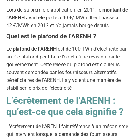
Lors de sa première application, en 2011, le
montant de
l’ARENH
avait été porté à 40 €/ MWh. Il est passé à
42 €/MWh en 2012 et n’a jamais bougé depuis.
Quel est le plafond de l’ARENH ?
Le
plafond de l’ARENH
est de 100 TWh d’électricité par
an. Ce plafond peut faire l’objet d’une révision par le
gouvernement. Cette relève du plafond est d’ailleurs
souvent demandée par les fournisseurs alternatifs,
bénéficiaires de l’ARENH. Ils y voient une manière de
stabiliser le prix de l’électricité.
L’écrêtement de l’ARENH :
qu’est-ce que cela signifie ?
L’écrêtement de l’ARENH fait référence à un mécanisme
qui intervient lorsque la demande des fournisseurs