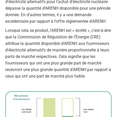
d’électricité alternatifs pour l’achat d’électricité nucléaire
dépasse la quantité d’ARENH disponible pour une période
donnée. En d’autres termes, il y a une demande
excédentaire par rapport à l’offre réglementée d’ARENH.
Lorsque cela se produit, l’ARENH est « écrêté », c’est-à-dire
que la Commission de Régulation de l’Énergie (CRE)
attribue la quantité disponible d’ARENH aux fournisseurs
d’électricité alternatifs de manière proportionnelle à leurs
parts de marché respectives. Cela signifie que les
fournisseurs qui ont une plus grande part de marché
recevront une plus grande quantité d’ARENH par rapport à
ceux qui ont une part de marché plus faible.