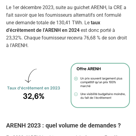
Le 1er décembre 2023, suite au guichet ARENH, la CRE a
fait savoir que les fournisseurs alternatifs ont formulé
une demande totale de 130,41 TWh. Le
taux
d’écrêtement de l’ARENH en 2024
est donc porté à
23,32%. Chaque fournisseur recevra 76,68 % de son droit
à l’ARENH.
ARENH 2023 : quel volume de demandes ?