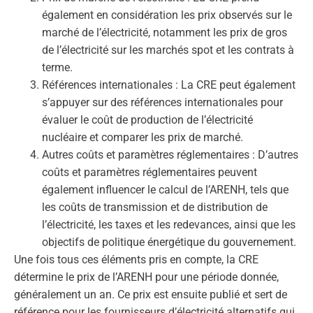
également en considération les prix observés sur le
marché de l’électricité, notamment les prix de gros
de l’électricité sur les marchés spot et les contrats à
terme.
Références internationales : La CRE peut également
s’appuyer sur des références internationales pour
évaluer le coût de production de l’électricité
nucléaire et comparer les prix de marché.
Autres coûts et paramètres réglementaires : D’autres
coûts et paramètres réglementaires peuvent
également influencer le calcul de l’ARENH, tels que
les coûts de transmission et de distribution de
l’électricité, les taxes et les redevances, ainsi que les
objectifs de politique énergétique du gouvernement.
Une fois tous ces éléments pris en compte, la CRE
détermine le prix de l’ARENH pour une période donnée,
généralement un an. Ce prix est ensuite publié et sert de
référence pour les fournisseurs d’électricité alternatifs qui