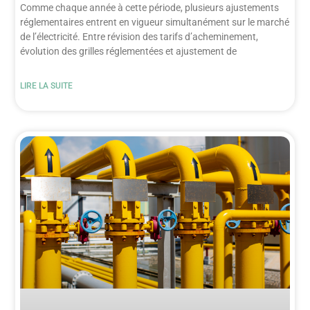
Comme chaque année à cette période, plusieurs ajustements
réglementaires entrent en vigueur simultanément sur le marché
de l’électricité. Entre révision des tarifs d’acheminement,
évolution des grilles réglementées et ajustement de
LIRE LA SUITE