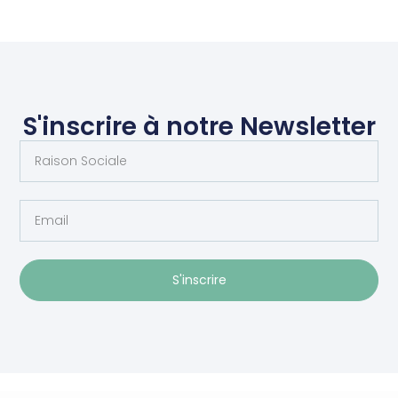
S'inscrire à notre Newsletter
S'inscrire