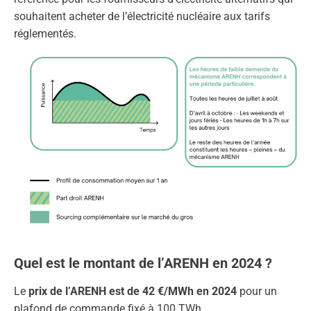
souhaitent acheter de l’électricité nucléaire aux tarifs
réglementés.
Quel est le montant de l’ARENH en 2024 ?
Le
prix de l’ARENH est de 42 €/MWh en 2024
pour un
plafond de commande fixé à 100 TWh.