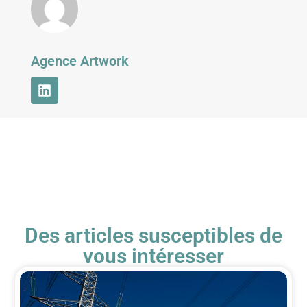
Agence Artwork
Des articles susceptibles de
vous intéresser