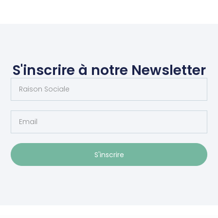
S'inscrire à notre Newsletter
S'inscrire