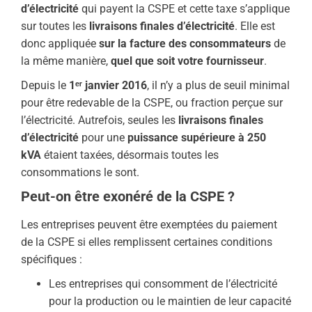
d’électricité
qui payent la CSPE et cette taxe s’applique
sur toutes les
livraisons finales d’électricité
. Elle est
donc appliquée
sur la facture des consommateurs
de
la même manière,
quel que soit votre fournisseur
.
Depuis le
1ᵉʳ janvier 2016
, il n’y a plus de seuil minimal
pour être redevable de la CSPE, ou fraction perçue sur
l’électricité. Autrefois, seules les
livraisons finales
d’électricité
pour une
puissance supérieure à 250
kVA
étaient taxées, désormais toutes les
consommations le sont.
Peut-on être exonéré de la CSPE ?
Les entreprises peuvent être exemptées du paiement
de la CSPE si elles remplissent certaines conditions
spécifiques :
Les entreprises qui consomment de l’électricité
pour la production ou le maintien de leur capacité