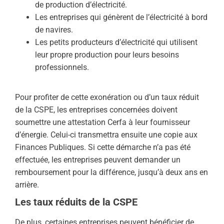
de production d’électricité.
Les entreprises qui génèrent de l’électricité à bord
de navires.
Les petits producteurs d’électricité qui utilisent
leur propre production pour leurs besoins
professionnels.
Pour profiter de cette exonération ou d’un taux réduit
de la CSPE, les entreprises concernées doivent
soumettre une attestation Cerfa à leur fournisseur
d’énergie. Celui-ci transmettra ensuite une copie aux
Finances Publiques. Si cette démarche n’a pas été
effectuée, les entreprises peuvent demander un
remboursement pour la différence, jusqu’à deux ans en
arrière.
Les taux réduits de la CSPE
De plus, certaines entreprises peuvent bénéficier de