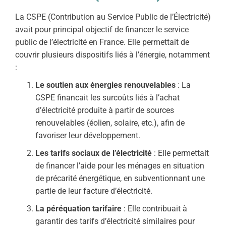
La CSPE (Contribution au Service Public de l’Électricité)
avait pour principal objectif de financer le service
public de l’électricité en France. Elle permettait de
couvrir plusieurs dispositifs liés à l’énergie, notamment
:
Le soutien aux énergies renouvelables
: La
CSPE financait les surcoûts liés à l’achat
d’électricité produite à partir de sources
renouvelables (éolien, solaire, etc.), afin de
favoriser leur développement.
Les tarifs sociaux de l’électricité
: Elle permettait
de financer l’aide pour les ménages en situation
de précarité énergétique, en subventionnant une
partie de leur facture d’électricité.
La péréquation tarifaire
: Elle contribuait à
garantir des tarifs d’électricité similaires pour