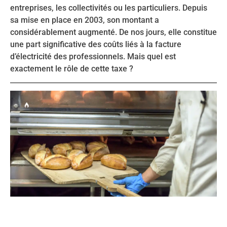
entreprises, les collectivités ou les particuliers. Depuis
sa mise en place en 2003, son montant a
considérablement augmenté. De nos jours, elle constitue
une part significative des coûts liés à la facture
d’électricité des professionnels. Mais quel est
exactement le rôle de cette taxe ?