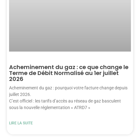
Acheminement du gaz : ce que change le
Terme de Débit Normalisé au 1er juillet
2026
Acheminement du gaz : pourquoi votre facture change depuis
juillet 2026.
C’est officiel : les tarifs d’accès au réseau de gaz basculent
sous la nouvelle réglementation « ATRD7 »
LIRE LA SUITE