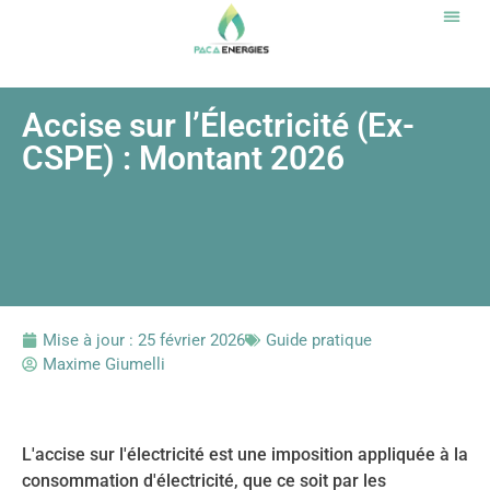
Notr
Accise sur l’Électricité (Ex-
CSPE) : Montant 2026
Mise à jour :
25 février 2026
Guide pratique
Maxime Giumelli
L'accise sur l'électricité est une imposition appliquée à la
consommation d'électricité, que ce soit par les