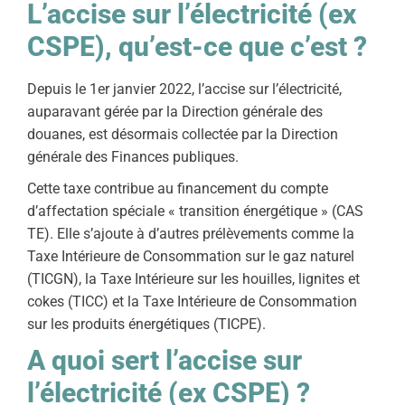
L’accise sur l’électricité (ex
CSPE), qu’est-ce que c’est ?
Depuis le 1er janvier 2022, l’accise sur l’électricité,
auparavant gérée par la Direction générale des
douanes, est désormais collectée par la Direction
générale des Finances publiques.
Cette taxe contribue au financement du compte
d’affectation spéciale « transition énergétique » (CAS
TE). Elle s’ajoute à d’autres prélèvements comme la
Taxe Intérieure de Consommation sur le gaz naturel
(TICGN), la Taxe Intérieure sur les houilles, lignites et
cokes (TICC) et la Taxe Intérieure de Consommation
sur les produits énergétiques (TICPE).
A quoi sert l’accise sur
l’électricité (ex CSPE) ?