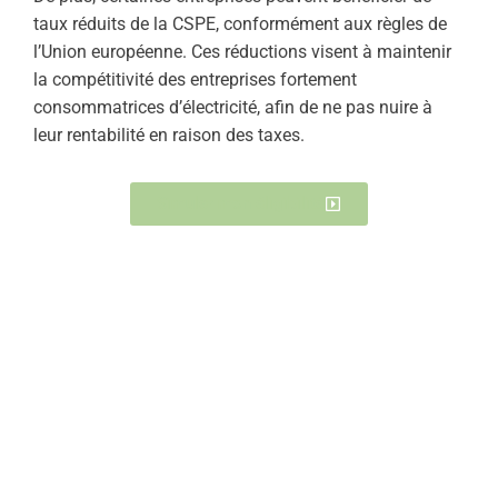
taux réduits de la CSPE, conformément aux règles de
l’Union européenne. Ces réductions visent à maintenir
la compétitivité des entreprises fortement
consommatrices d’électricité, afin de ne pas nuire à
leur rentabilité en raison des taxes.
Simuler mon éligibilité