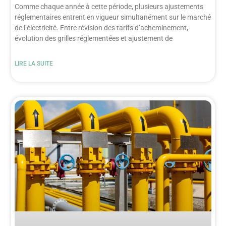
Comme chaque année à cette période, plusieurs ajustements
réglementaires entrent en vigueur simultanément sur le marché
de l’électricité. Entre révision des tarifs d’acheminement,
évolution des grilles réglementées et ajustement de
LIRE LA SUITE