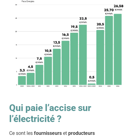
Qui paie l’accise sur
l’électricité ?
Ce sont les
fournisseurs
et
producteurs