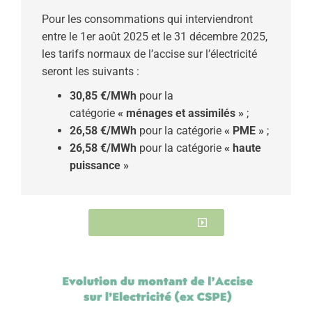
Pour les consommations qui interviendront
entre le 1er août 2025 et le 31 décembre 2025,
les tarifs normaux de l’accise sur l’électricité
seront les suivants :
30,85 €/MWh
pour la
catégorie
« ménages et assimilés »
;
26,58 €/MWh
pour la catégorie
« PME »
;
26,58 €/MWh
pour la catégorie
« haute
puissance »
Contacter un expert