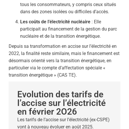
tous les consommateurs, y compris ceux situés
dans des zones isolées ou difficiles d’accès.
Les coûts de l’électricité nucléaire
: Elle
participait au financement de la gestion du parc
nucléaire et de la transition énergétique.
Depuis sa transformation en accise sur l’électricité en
2022, la finalité reste similaire, mais le financement est
désormais orienté vers la transition énergétique, en
particulier via le compte d’affectation spéciale «
transition énergétique » (CAS TE).
Evolution des tarifs de
l’accise sur l’électricité
en février 2O26
Les tarifs de l’accise sur l’électricité (ex-CSPE)
vont à nouveau évoluer en août 2025.