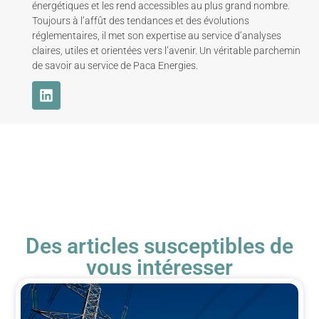
énergétiques et les rend accessibles au plus grand nombre.
Toujours à l’affût des tendances et des évolutions
réglementaires, il met son expertise au service d’analyses
claires, utiles et orientées vers l’avenir. Un véritable parchemin
de savoir au service de Paca Energies.
Des articles susceptibles de
vous intéresser