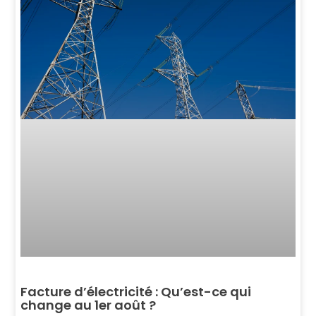
Facture d’électricité : Qu’est-ce qui
change au 1er août ?