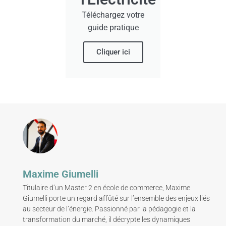
Téléchargez votre
guide pratique
Cliquer ici
Maxime Giumelli
Titulaire d’un Master 2 en école de commerce, Maxime
Giumelli porte un regard affûté sur l’ensemble des enjeux liés
au secteur de l’énergie. Passionné par la pédagogie et la
transformation du marché, il décrypte les dynamiques